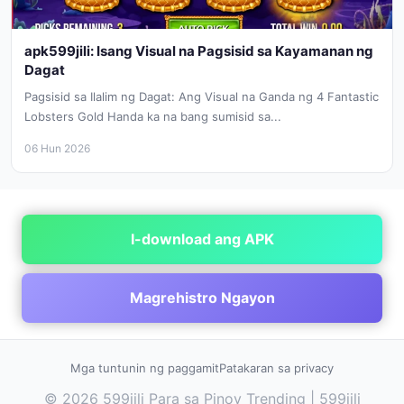
apk599jili: Isang Visual na Pagsisid sa Kayamanan ng
Dagat
Pagsisid sa Ilalim ng Dagat: Ang Visual na Ganda ng 4 Fantastic
Lobsters Gold Handa ka na bang sumisid sa...
06 Hun 2026
I-download ang APK
Magrehistro Ngayon
Mga tuntunin ng paggamit
Patakaran sa privacy
© 2026 599jili Para sa Pinoy Trending | 599jili