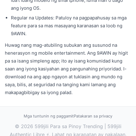
iba’t ibang modelo ng smartphone, luma man o bago
ang iyong OS.
Regular na Updates: Patuloy na pagpapahusay sa mga
feature para sa mas masayang karanasan sa loob ng
9AWIN.
Huwag nang mag-atubiling subukan ang susunod na
henerasyon ng mobile entertainment. Ang 9AWIN ay higit
pa sa isang simpleng app; ito ay isang komunidad kung
saan ang iyong kasiyahan ang pangunahing priyoridad. I-
download na ang app ngayon at tuklasin ang mundo ng
saya, bilis, at seguridad na tanging kami lamang ang
makapagbibigay sa iyong palad.
Mga tuntunin ng paggamit
Patakaran sa privacy
© 2026 599jili Para sa Pinoy Trending | 599jili
Authentic Libre ⚡. Lahat ng karapatan ay nakalaan.