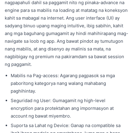
nagpapahuli dahil sa paggamit nito ng pinaka-advance na
engine para sa mabilis na loading at matatag na koneksyon
kahit sa mabagal na internet. Ang user interface (UI) ay
sadyang binuo upang maging intuitive, ibig sabihin, kahit
ang mga baguhang gumagamit ay hindi mahihirapang mag-
navigate sa loob ng app. Ang bawat pindot ay tumutugon
nang mabilis, at ang disenyo ay malinis sa mata, na
nagbibigay ng premium na pakiramdam sa bawat session
ng paggamit.
Mabilis na Pag-access: Agarang pagpasok sa mga
paboritong kategorya nang walang mahabang
paghihintay.
Seguridad ng User: Gumagamit ng high-level
encryption para protektahan ang impormasyon at
account ng bawat miyembro.
Suporta sa Lahat ng Device: Ganap na compatible sa